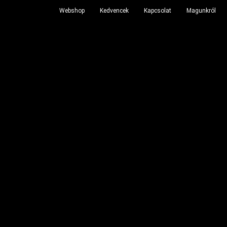
Webshop
Kedvencek
Kapcsolat
Magunkról