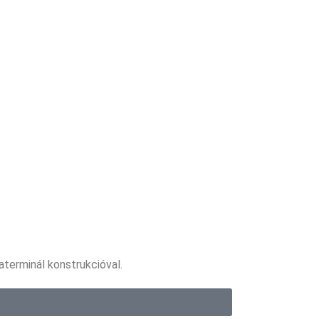
terminál konstrukcióval.